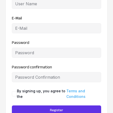
E-Mail
Password
Password confirmation
By signing up, you agree to
Terms and
the
Conditions
Register