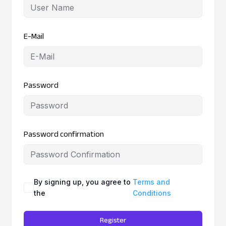
E-Mail
Password
Password confirmation
By signing up, you agree to
Terms and
the
Conditions
Register