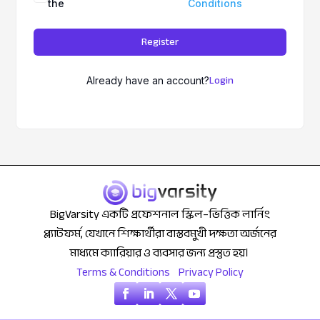
the
Conditions
Register
Login
Already have an account?
BigVarsity একটি প্রফেশনাল স্কিল–ভিত্তিক লার্নিং
প্ল্যাটফর্ম, যেখানে শিক্ষার্থীরা বাস্তবমুখী দক্ষতা অর্জনের
মাধ্যমে ক্যারিয়ার ও ব্যবসার জন্য প্রস্তুত হয়।
Terms & Conditions
Privacy Policy