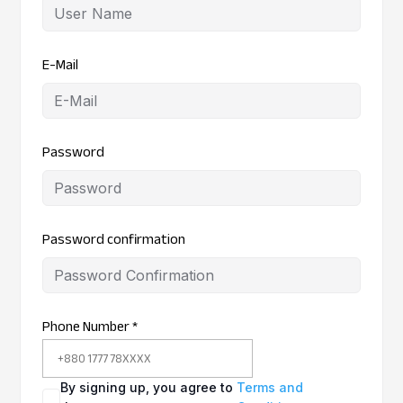
E-Mail
Password
Password confirmation
Phone Number
*
By signing up, you agree to
Terms and