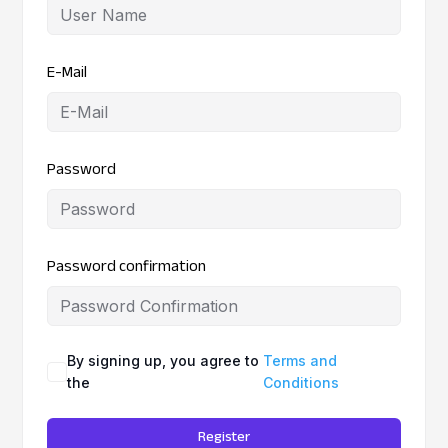
E-Mail
Password
Password confirmation
By signing up, you agree to
Terms and
the
Conditions
Register