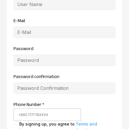
E-Mail
Password
Password confirmation
Phone Number
*
By signing up, you agree to
Terms and