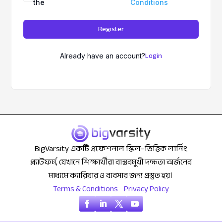
the
Conditions
Register
Login
Already have an account?
BigVarsity একটি প্রফেশনাল স্কিল–ভিত্তিক লার্নিং
প্ল্যাটফর্ম, যেখানে শিক্ষার্থীরা বাস্তবমুখী দক্ষতা অর্জনের
মাধ্যমে ক্যারিয়ার ও ব্যবসার জন্য প্রস্তুত হয়।
Terms & Conditions
Privacy Policy