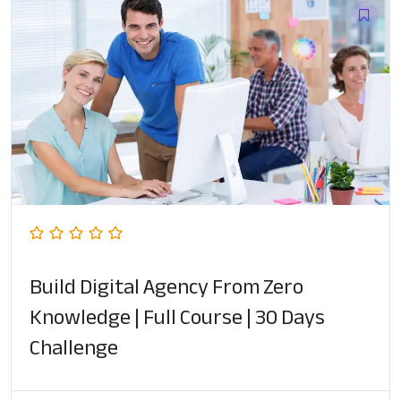
Build Digital Agency From Zero
Knowledge | Full Course | 30 Days
Challenge