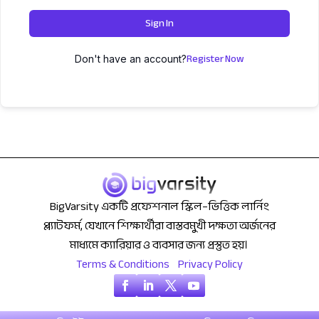
Sign In
Register Now
Don't have an account?
BigVarsity একটি প্রফেশনাল স্কিল–ভিত্তিক লার্নিং
প্ল্যাটফর্ম, যেখানে শিক্ষার্থীরা বাস্তবমুখী দক্ষতা অর্জনের
মাধ্যমে ক্যারিয়ার ও ব্যবসার জন্য প্রস্তুত হয়।
Terms & Conditions
Privacy Policy