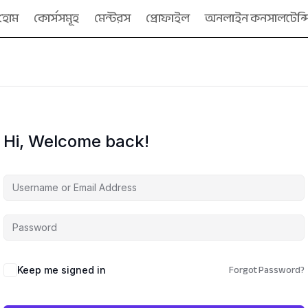
হোম
কোর্সসমূহ
মেন্টরস
প্রোফাইল
অনলাইন কনসালটেন্স
Hi, Welcome back!
Forgot Password?
Keep me signed in