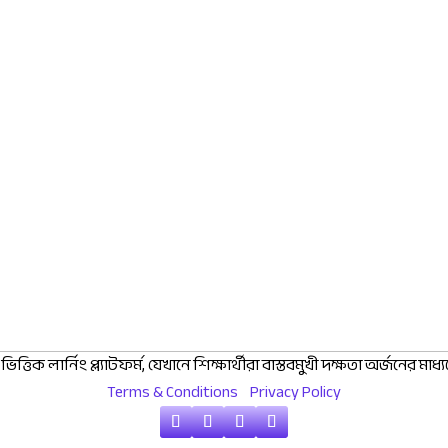
ক লার্নিং প্ল্যাটফর্ম, যেখানে শিক্ষার্থীরা বাস্তবমুখী দক্ষতা অর্জনের মাধ্যমে 
Terms & Conditions
Privacy Policy