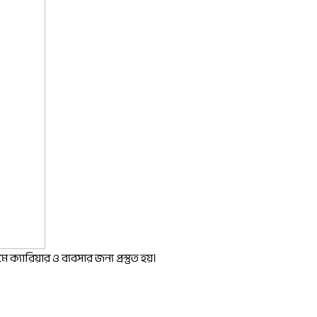
ক্যারিয়ার ও ব্যবসার জন্য প্রস্তুত হয়।