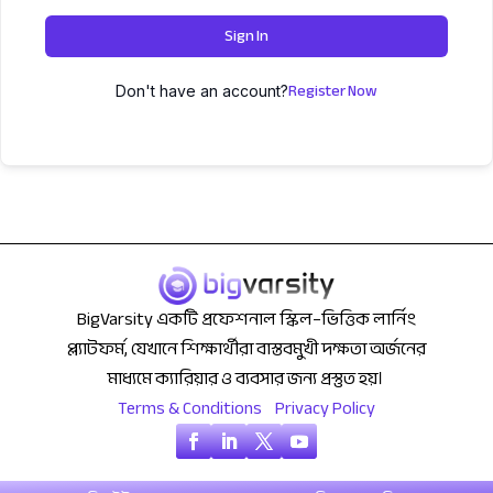
Sign In
Register Now
Don't have an account?
BigVarsity একটি প্রফেশনাল স্কিল–ভিত্তিক লার্নিং
প্ল্যাটফর্ম, যেখানে শিক্ষার্থীরা বাস্তবমুখী দক্ষতা অর্জনের
মাধ্যমে ক্যারিয়ার ও ব্যবসার জন্য প্রস্তুত হয়।
Terms & Conditions
Privacy Policy