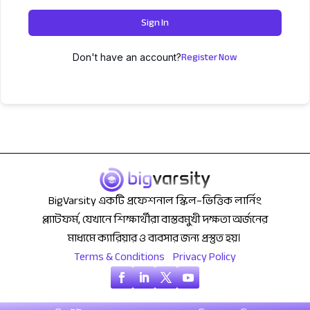
Sign In
Register Now
Don't have an account?
BigVarsity একটি প্রফেশনাল স্কিল–ভিত্তিক লার্নিং
প্ল্যাটফর্ম, যেখানে শিক্ষার্থীরা বাস্তবমুখী দক্ষতা অর্জনের
মাধ্যমে ক্যারিয়ার ও ব্যবসার জন্য প্রস্তুত হয়।
Terms & Conditions
Privacy Policy