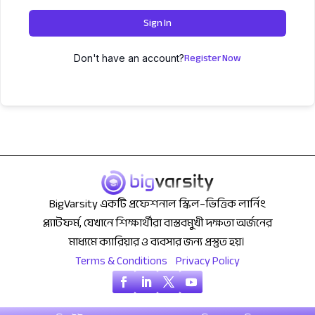
Sign In
Register Now
Don't have an account?
BigVarsity একটি প্রফেশনাল স্কিল–ভিত্তিক লার্নিং
প্ল্যাটফর্ম, যেখানে শিক্ষার্থীরা বাস্তবমুখী দক্ষতা অর্জনের
মাধ্যমে ক্যারিয়ার ও ব্যবসার জন্য প্রস্তুত হয়।
Terms & Conditions
Privacy Policy