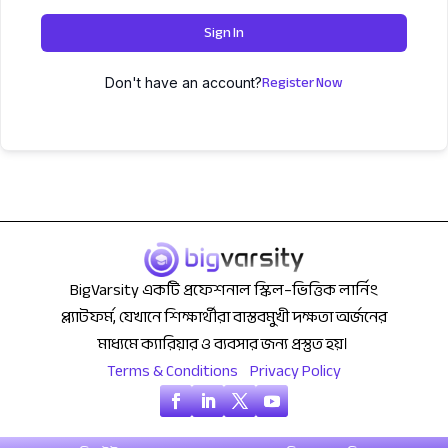
Sign In
Register Now
Don't have an account?
BigVarsity একটি প্রফেশনাল স্কিল–ভিত্তিক লার্নিং
প্ল্যাটফর্ম, যেখানে শিক্ষার্থীরা বাস্তবমুখী দক্ষতা অর্জনের
মাধ্যমে ক্যারিয়ার ও ব্যবসার জন্য প্রস্তুত হয়।
Terms & Conditions
Privacy Policy