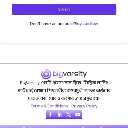
Sign In
Register Now
Don't have an account?
BigVarsity একটি প্রফেশনাল স্কিল–ভিত্তিক লার্নিং
প্ল্যাটফর্ম, যেখানে শিক্ষার্থীরা বাস্তবমুখী দক্ষতা অর্জনের
মাধ্যমে ক্যারিয়ার ও ব্যবসার জন্য প্রস্তুত হয়।
Terms & Conditions
Privacy Policy