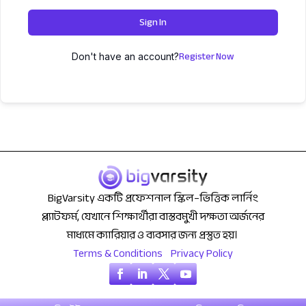
Sign In
Register Now
Don't have an account?
BigVarsity একটি প্রফেশনাল স্কিল–ভিত্তিক লার্নিং
প্ল্যাটফর্ম, যেখানে শিক্ষার্থীরা বাস্তবমুখী দক্ষতা অর্জনের
মাধ্যমে ক্যারিয়ার ও ব্যবসার জন্য প্রস্তুত হয়।
Terms & Conditions
Privacy Policy