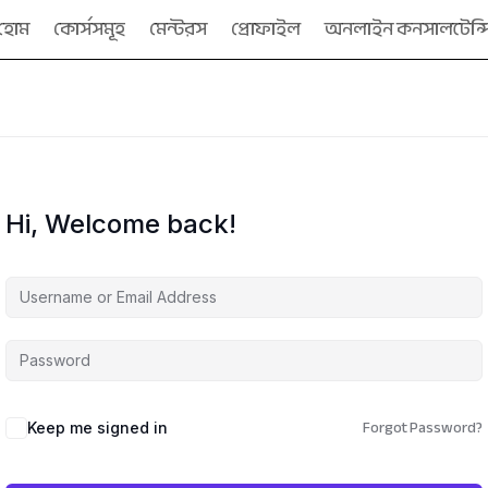
হোম
কোর্সসমূহ
মেন্টরস
প্রোফাইল
অনলাইন কনসালটেন্স
Hi, Welcome back!
Forgot Password?
Keep me signed in