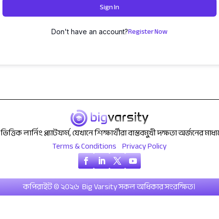
Sign In
Register Now
Don't have an account?
ক লার্নিং প্ল্যাটফর্ম, যেখানে শিক্ষার্থীরা বাস্তবমুখী দক্ষতা অর্জনের মাধ্যমে 
Terms & Conditions
Privacy Policy
কপিরাইট © ২০২৬ Big Varsity সকল অধিকার সংরক্ষিত।