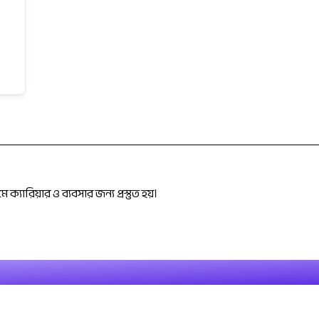
ক্যারিয়ার ও ব্যবসার জন্য প্রস্তুত হয়।