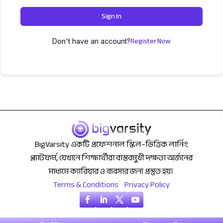
Sign In
Register Now
Don't have an account?
BigVarsity একটি প্রফেশনাল স্কিল–ভিত্তিক লার্নিং
প্ল্যাটফর্ম, যেখানে শিক্ষার্থীরা বাস্তবমুখী দক্ষতা অর্জনের
মাধ্যমে ক্যারিয়ার ও ব্যবসার জন্য প্রস্তুত হয়।
Terms & Conditions
Privacy Policy