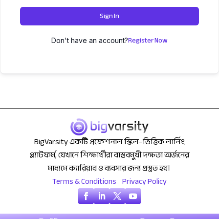
Sign In
Register Now
Don't have an account?
BigVarsity একটি প্রফেশনাল স্কিল–ভিত্তিক লার্নিং
প্ল্যাটফর্ম, যেখানে শিক্ষার্থীরা বাস্তবমুখী দক্ষতা অর্জনের
মাধ্যমে ক্যারিয়ার ও ব্যবসার জন্য প্রস্তুত হয়।
Terms & Conditions
Privacy Policy