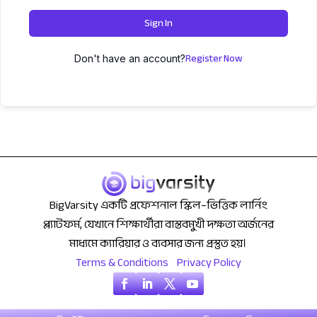
Sign In
Register Now
Don't have an account?
BigVarsity একটি প্রফেশনাল স্কিল–ভিত্তিক লার্নিং
প্ল্যাটফর্ম, যেখানে শিক্ষার্থীরা বাস্তবমুখী দক্ষতা অর্জনের
মাধ্যমে ক্যারিয়ার ও ব্যবসার জন্য প্রস্তুত হয়।
Terms & Conditions
Privacy Policy