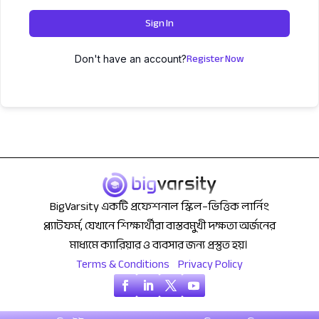
Sign In
Register Now
Don't have an account?
BigVarsity একটি প্রফেশনাল স্কিল–ভিত্তিক লার্নিং
প্ল্যাটফর্ম, যেখানে শিক্ষার্থীরা বাস্তবমুখী দক্ষতা অর্জনের
মাধ্যমে ক্যারিয়ার ও ব্যবসার জন্য প্রস্তুত হয়।
Terms & Conditions
Privacy Policy