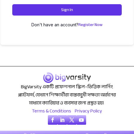
Sign In
Register Now
Don't have an account?
BigVarsity একটি প্রফেশনাল স্কিল–ভিত্তিক লার্নিং
প্ল্যাটফর্ম, যেখানে শিক্ষার্থীরা বাস্তবমুখী দক্ষতা অর্জনের
মাধ্যমে ক্যারিয়ার ও ব্যবসার জন্য প্রস্তুত হয়।
Terms & Conditions
Privacy Policy