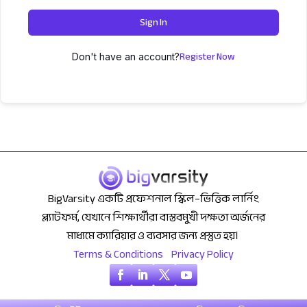
Sign In
Register Now
Don't have an account?
BigVarsity একটি প্রফেশনাল স্কিল–ভিত্তিক লার্নিং
প্ল্যাটফর্ম, যেখানে শিক্ষার্থীরা বাস্তবমুখী দক্ষতা অর্জনের
মাধ্যমে ক্যারিয়ার ও ব্যবসার জন্য প্রস্তুত হয়।
Terms & Conditions
Privacy Policy